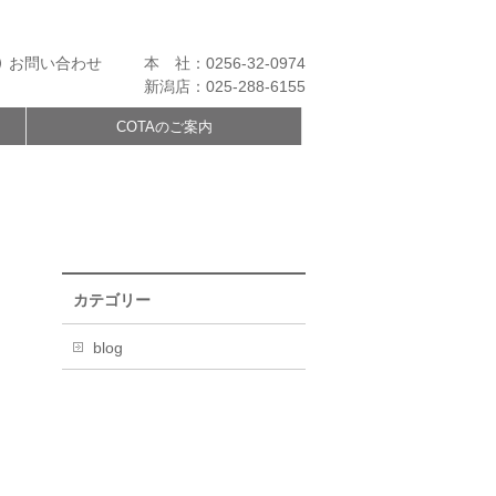
お問い合わせ
本 社：0256-32-0974
新潟店：025-288-6155
COTAのご案内
カテゴリー
blog