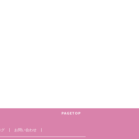
PAGETOP
ログ
お問い合わせ