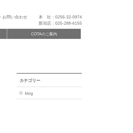
お問い合わせ
本 社：0256-32-0974
新潟店：025-288-6155
COTAのご案内
カテゴリー
blog